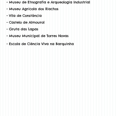
- Museu de Etnografia e Arqueologia Industrial
- Museu Agrícola dos Riachos
- Vila de Constância
- Castelo de Almourol
- Gruta das Lapas
- Museu Municipal de Torres Novas
- Escola de Ciência Viva na Barquinha