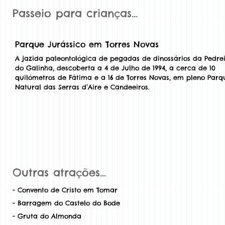
Passeio para crianças…
Parque Jurássico em Torres Novas
A jazida paleontológica de pegadas de dinossários da Pedre
do Galinha, descoberta a 4 de Julho de 1994, a cerca de 10
quilómetros de Fátima e a 16 de Torres Novas, em pleno Parq
Natural das Serras d’Aire e Candeeiros.
Outras atrações…
- Convento de Cristo em Tomar
- Barragem do Castelo do Bode
- Gruta do Almonda